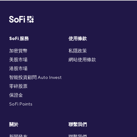
SoFi 服務
使用條款
加密貨幣
私隱政策
美股市場
網站使用條款
港股市場
智能投資顧問 Auto Invest
零碎股票
保證金
SoFi Points
關於
聯繫我們
新聞發布
聯繫我們