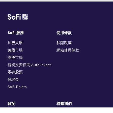
SoFi 服務
使用條款
加密貨幣
私隱政策
美股市場
網站使用條款
港股市場
智能投資顧問 Auto Invest
零碎股票
保證金
SoFi Points
關於
聯繫我們