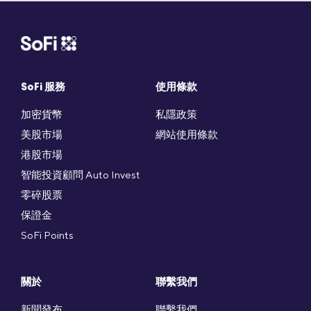
SoFi 服務
使用條款
加密貨幣
私隱政策
美股市場
網站使用條款
港股市場
智能投資顧問 Auto Invest
零碎股票
保證金
SoFi Points
關於
聯繫我們
新聞發布
聯繫我們