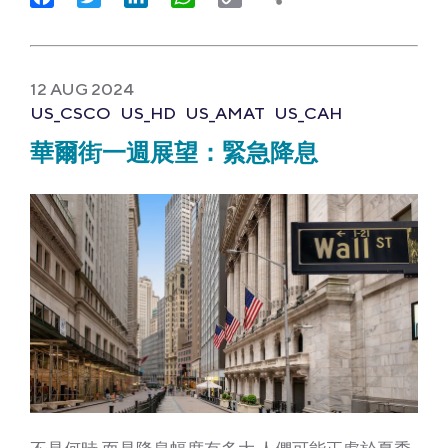
Link
12 AUG 2024
US_CSCO
US_HD
US_AMAT
US_CAH
華爾街一週展望：緊急降息