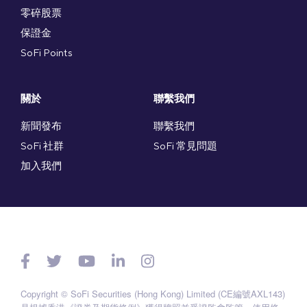
零碎股票
保證金
SoFi Points
關於
聯繫我們
新聞發布
聯繫我們
SoFi 社群
SoFi 常見問題
加入我們
Copyright © SoFi Securities (Hong Kong) Limited (CE編號AXL143)