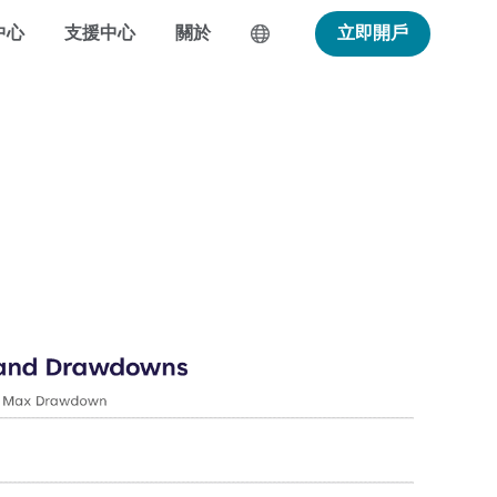
中心
支援中心
關於
立即開戶