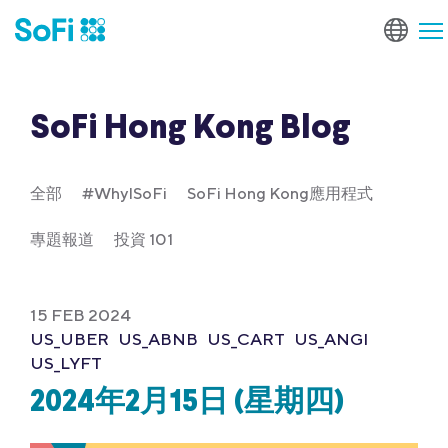
SoFi Hong Kong Blog
全部
#WhyISoFi
SoFi Hong Kong應用程式
專題報道
投資 101
15 FEB 2024
US_UBER
US_ABNB
US_CART
US_ANGI
US_LYFT
2024年2月15日 (星期四)