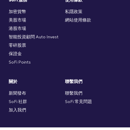
SoFi 服務
使用條款
加密貨幣
私隱政策
美股市場
網站使用條款
港股市場
智能投資顧問 Auto Invest
零碎股票
保證金
SoFi Points
關於
聯繫我們
新聞發布
聯繫我們
SoFi 社群
SoFi 常見問題
加入我們