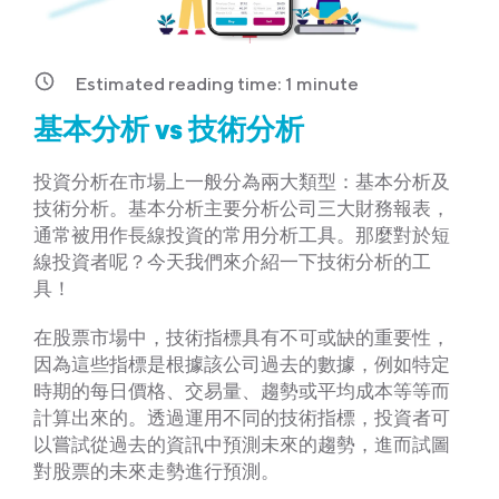
Estimated reading time:
1
minute
基本分析 vs 技術分析
投資分析在市場上一般分為兩大類型：基本分析及
技術分析。基本分析主要分析公司三大財務報表，
通常被用作長線投資的常用分析工具。那麼對於短
線投資者呢？今天我們來介紹一下技術分析的工
具！
在股票市場中，技術指標具有不可或缺的重要性，
因為這些指標是根據該公司過去的數據，例如特定
時期的每日價格、交易量、趨勢或平均成本等等而
計算出來的。透過運用不同的技術指標，投資者可
以嘗試從過去的資訊中預測未來的趨勢，進而試圖
對股票的未來走勢進行預測。