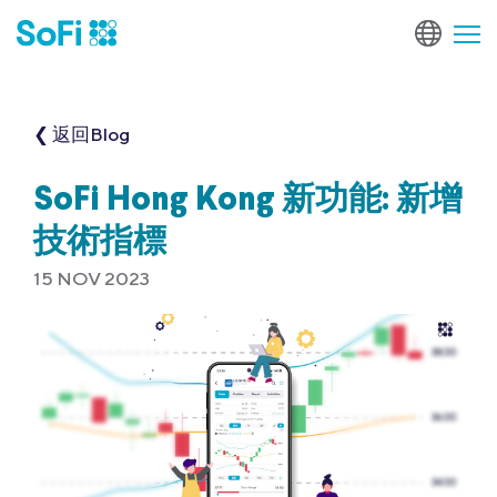
❮ 返回Blog
SoFi Hong Kong 新功能: 新增
技術指標
15 NOV 2023