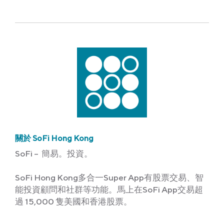
Link
關於 SoFi Hong Kong
SoFi – 簡易。投資。
SoFi Hong Kong多合一Super App有股票交易、智
能投資顧問和社群等功能。馬上在SoFi App交易超
過 15,000 隻美國和香港股票。