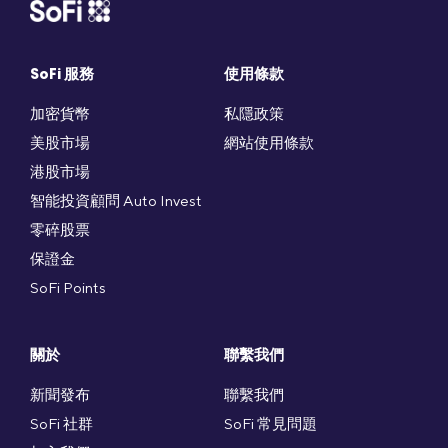
SoFi 服務
使用條款
加密貨幣
私隱政策
美股市場
網站使用條款
港股市場
智能投資顧問 Auto Invest
零碎股票
保證金
SoFi Points
關於
聯繫我們
新聞發布
聯繫我們
SoFi 社群
SoFi 常見問題