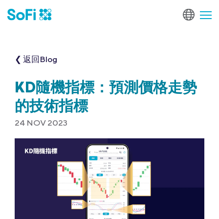
❮ 返回Blog
KD隨機指標：預測價格走勢
的技術指標
24 NOV 2023