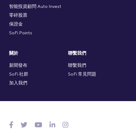
智能投資顧問 Auto Invest
零碎股票
保證金
SoFi Points
關於
聯繫我們
新聞發布
聯繫我們
SoFi 社群
SoFi 常見問題
加入我們