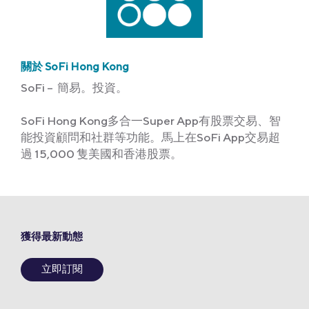
關於 SoFi Hong Kong
SoFi – 簡易。投資。
SoFi Hong Kong多合一Super App有股票交易、智
能投資顧問和社群等功能。馬上在SoFi App交易超
過 15,000 隻美國和香港股票。
獲得最新動態
立即訂閱