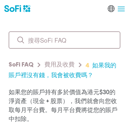
4
如果我的
SoFi FAQ
費用及收費
賬戶裡沒有錢，我會被收費嗎？
如果您的賬戶持有多於價值為港元$30的
淨資產（現金 + 股票），我們就會向您收
取每月平台費。每月平台費將從您的賬戶
中扣除。