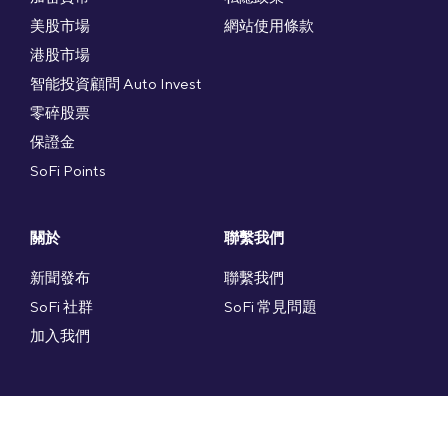
美股市場
網站使用條款
港股市場
智能投資顧問 Auto Invest
零碎股票
保證金
SoFi Points
關於
聯繫我們
新聞發布
聯繫我們
SoFi 社群
SoFi 常見問題
加入我們