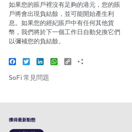
如果您的賬戶裡沒有足夠的港元，您的賬
戶將會出現負結餘，並可能開始產生利
息。如果您的經紀賬戶中有任何其他貨
幣，我們將於下一個工作日自動兌換它們
以彌補您的負結餘。
Facebook
Twitter
LinkedIn
WhatsApp
Copy
Link
SoFi 常見問題
獲得最新動態