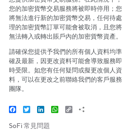
您的加密貨幣交易服務將被即時停用；您
將無法進行新的加密貨幣交易，任何待處
理的加密貨幣訂單可能會被取消，且您將
無法轉入或轉出賬戶內的加密貨幣資產。
請確保您提供予我們的所有個人資料均準
確及最新，因更改資料可能會導致服務即
時受限。如您有任何疑問或擬更改個人資
料，可以在更改之前聯絡我們的客戶服務
團隊。
Facebook
Twitter
LinkedIn
WhatsApp
Copy
Link
SoFi 常見問題