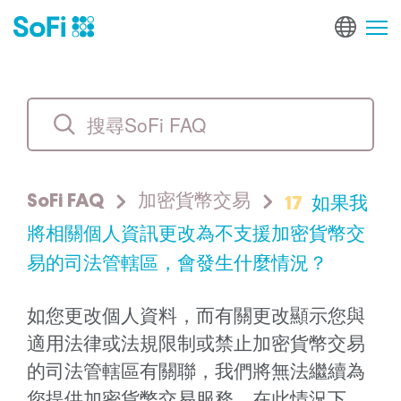
17
如果我
SoFi FAQ
加密貨幣交易
將相關個人資訊更改為不支援加密貨幣交
易的司法管轄區，會發生什麼情況？
如您更改個人資料，而有關更改顯示您與
適用法律或法規限制或禁止加密貨幣交易
的司法管轄區有關聯，我們將無法繼續為
您提供加密貨幣交易服務。在此情況下，