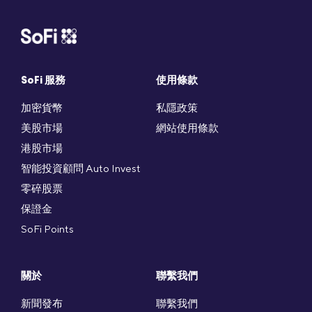
SoFi 服務
使用條款
加密貨幣
私隱政策
美股市場
網站使用條款
港股市場
智能投資顧問 Auto Invest
零碎股票
保證金
SoFi Points
關於
聯繫我們
新聞發布
聯繫我們