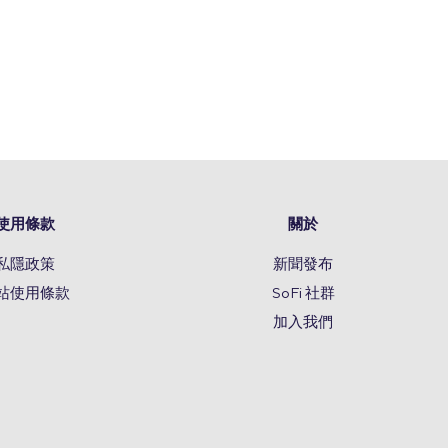
使用條款
關於
私隱政策
新聞發布
站使用條款
SoFi 社群
加入我們