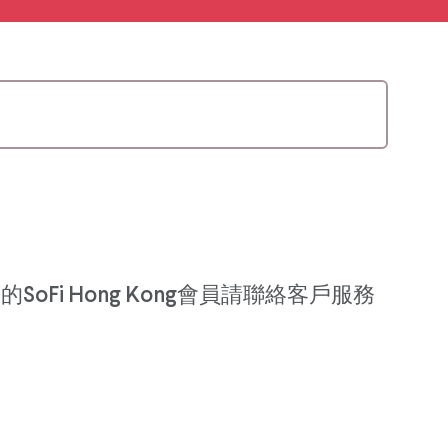
Fi Hong Kong會員請聯絡客戶服務