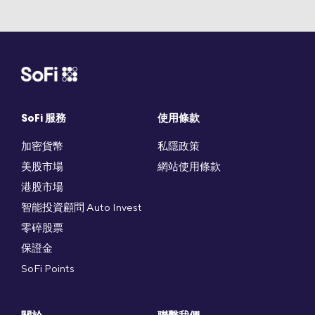
SoFi 服務
使用條款
加密貨幣
私隱政策
美股市場
網站使用條款
港股市場
智能投資顧問 Auto Invest
零碎股票
保證金
SoFi Points