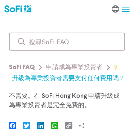
7
SoFi FAQ
申請成為專業投資者
升級為專業投資者需要支付任何費用嗎？
不需要。在 SoFi Hong Kong 申請升級成
為專業投資者是完全免費的。
Facebook
Twitter
LinkedIn
WhatsApp
Copy
Link