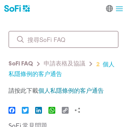
2
個人
SoFi FAQ
申請表格及協議
私隱條例的客户通告
請按此下載
個人私隱條例的客户通告
Facebook
Twitter
LinkedIn
WhatsApp
Copy
Link
SoFi 常見問題