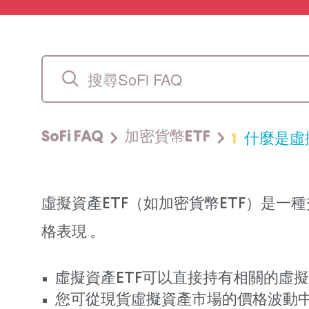
1
什麼是虛
SoFi FAQ
加密貨幣ETF
虛擬資產ETF（如加密貨幣ETF）是一
格表現 。
虛擬資產ETF可以直接持有相關的虛
您可從現貨虛擬資產市場的價格波動中