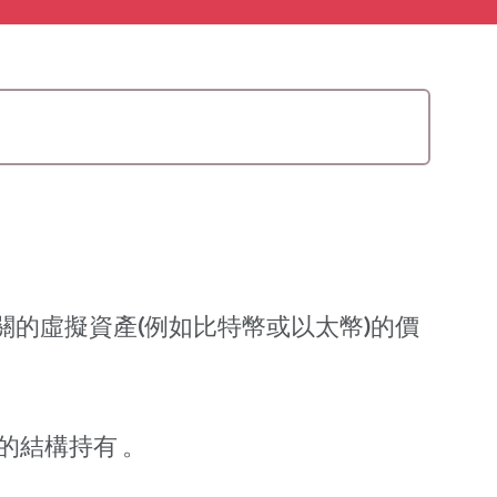
關的虛擬資產(例如比特幣或以太幣)的價
的結構持有 。