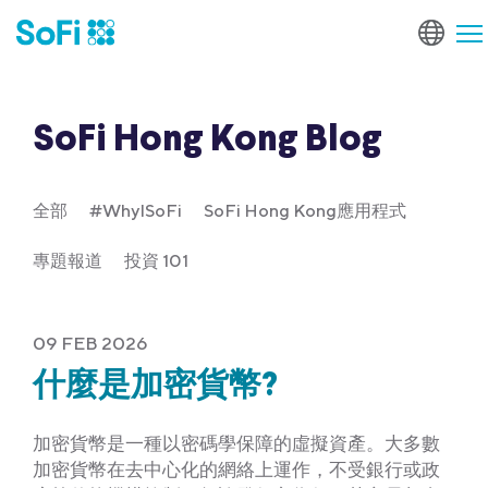
SoFi Hong Kong Blog
全部
#WhyISoFi
SoFi Hong Kong應用程式
專題報道
投資 101
09 FEB 2026
什麼是加密貨幣?
加密貨幣是一種以密碼學保障的虛擬資產。大多數
加密貨幣在去中心化的網絡上運作，不受銀行或政