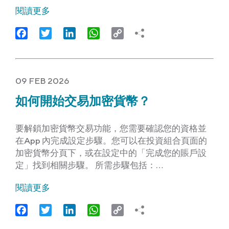
閱讀更多
Facebook
Twitter
LinkedIn
WhatsApp
Copy
Link
09 FEB 2026
如何開始交易加密貨幣？
要解鎖加密貨幣交易功能，您需要確認您的資格並
在App 內完成設定步驟。您可以在投資組合頁面的
加密貨幣分頁下，或在設定中的「完成您的賬戶設
定」找到相關步驟。 所需步驟包括：…
閱讀更多
Facebook
Twitter
LinkedIn
WhatsApp
Copy
Link