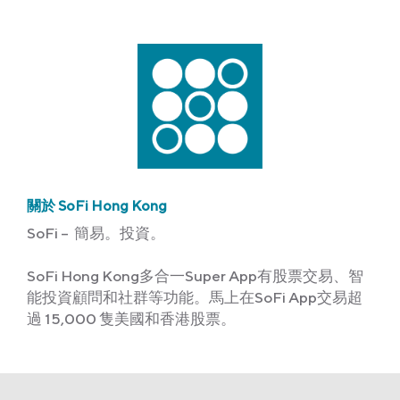
關於 SoFi Hong Kong
SoFi – 簡易。投資。
SoFi Hong Kong多合一Super App有股票交易、智
能投資顧問和社群等功能。馬上在SoFi App交易超
過 15,000 隻美國和香港股票。