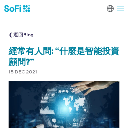
❮ 返回Blog
經常有人問: “什麼是智能投資
顧問?”
15 DEC 2021