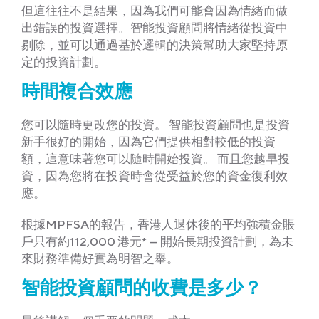
但這往往不是結果，因為我們可能會因為情緒而做
出錯誤的投資選擇。智能投資顧問將情緒從投資中
剔除，並可以通過基於邏輯的決策幫助大家堅持原
定的投資計劃。
時間複合效應
您可以隨時更改您的投資。 智能投資顧問也是投資
新手很好的開始，因為它們提供相對較低的投資
額，這意味著您可以隨時開始投資。 而且您越早投
資，因為您將在投資時會從受益於您的資金復利效
應。
根據MPFSA的報告，香港人退休後的平均強積金賬
戶只有約112,000 港元* — 開始長期投資計劃，為未
來財務準備好實為明智之舉。
智能投資顧問的收費是多少？