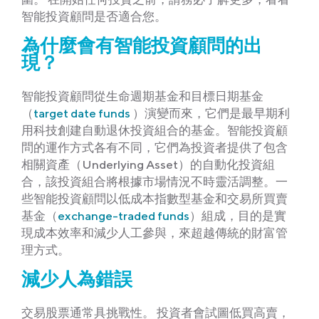
智能投資顧問是否適合您。
為什麼會有智能投資顧問的出
現？
智能投資顧問從生命週期基金和目標日期基金
（
target date funds
）演變而來，它們是最早期利
用科技創建自動退休投資組合的基金。智能投資顧
問的運作方式各有不同，它們為投資者提供了包含
相關資產（Underlying Asset）的自動化投資組
合，該投資組合將根據市場情況不時靈活調整。一
些智能投資顧問以低成本指數型基金和交易所買賣
基金（
exchange-traded funds
）組成，目的是實
現成本效率和減少人工參與，來超越傳統的財富管
理方式。
減少人為錯誤
交易股票通常具挑戰性。 投資者會試圖低買高賣，