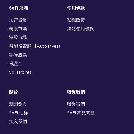
SoFi 服務
使用條款
加密貨幣
私隱政策
美股市場
網站使用條款
港股市場
智能投資顧問 Auto Invest
零碎股票
保證金
SoFi Points
關於
聯繫我們
新聞發布
聯繫我們
SoFi 社群
SoFi 常見問題
加入我們