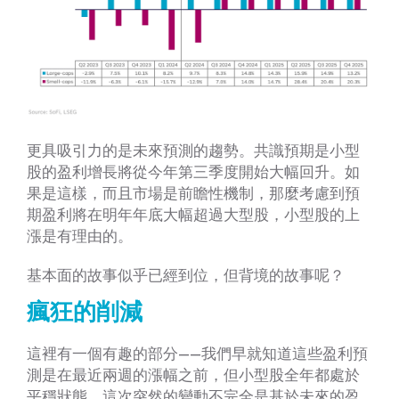
更具吸引力的是未來預測的趨勢。共識預期是小型
股的盈利增長將從今年第三季度開始大幅回升。如
果是這樣，而且市場是前瞻性機制，那麼考慮到預
期盈利將在明年年底大幅超過大型股，小型股的上
漲是有理由的。
基本面的故事似乎已經到位，但背境的故事呢？
瘋狂的削減
這裡有一個有趣的部分——我們早就知道這些盈利預
測是在最近兩週的漲幅之前，但小型股全年都處於
平穩狀態。這次突然的變動不完全是基於未來的盈