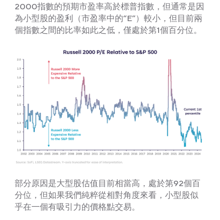
2000指數的預期市盈率高於標普指數，但通常是因
為小型股的盈利（市盈率中的“E”）較小，但目前兩
個指數之間的比率如此之低，僅處於第1個百分位。
部分原因是大型股估值目前相當高，處於第92個百
分位，但如果我們純粹從相對角度來看，小型股似
乎在一個有吸引力的價格點交易。