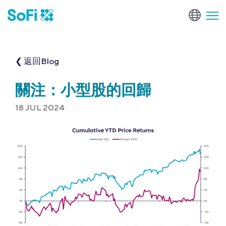
❮ 返回Blog
關注：小型股的回歸
18 JUL 2024