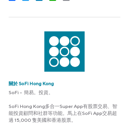
Link
關於 SoFi Hong Kong
SoFi – 簡易。投資。
SoFi Hong Kong多合一Super App有股票交易、智
能投資顧問和社群等功能。馬上在SoFi App交易超
過 15,000 隻美國和香港股票。