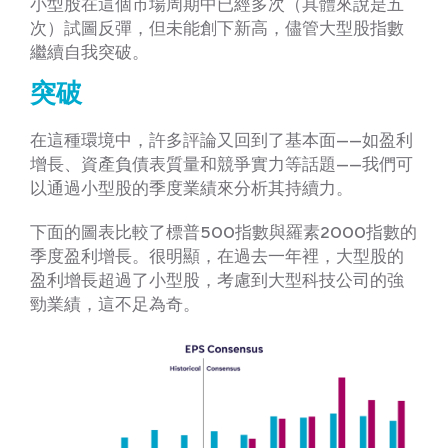
小型股在這個市場周期中已經多次（具體來說是五
次）試圖反彈，但未能創下新高，儘管大型股指數
繼續自我突破。
突破
在這種環境中，許多評論又回到了基本面——如盈利
增長、資產負債表質量和競爭實力等話題——我們可
以通過小型股的季度業績來分析其持續力。
下面的圖表比較了標普500指數與羅素2000指數的
季度盈利增長。很明顯，在過去一年裡，大型股的
盈利增長超過了小型股，考慮到大型科技公司的強
勁業績，這不足為奇。