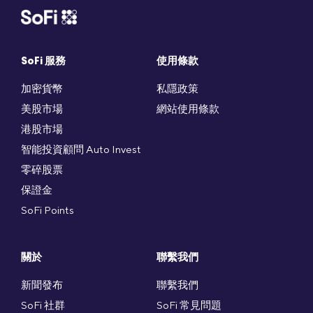
SoFi 服務
使用條款
加密貨幣
私隱政策
美股市場
網站使用條款
港股市場
智能投資顧問 Auto Invest
零碎股票
保證金
SoFi Points
關於
聯繫我們
新聞發布
聯繫我們
SoFi 社群
SoFi 常見問題