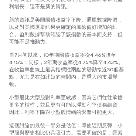
利增長，這不是新的資訊。
新的資訊是美國國債收益率下降、通脹數據降溫，
以及對美國選舉結果更確定的風險偏好增加的結
合。盈利數據幫助確認了該指數的基本面支持，但
可能不是推動力。
自7月初以來，10年期國債收益率從4.46%降至
4.15%；同樣，2年期收益率從4.76%降至4.43%。
在收益率曲線上最具指標性兩點的變動接近30個基
點，尤其是在如此短的時間內，是重大的市場變
動。
小型股比大型股對利率更敏感，因為它們往往承擔
更多的槓桿，並且更有可能以浮動利率債務融資。
因此，利率下降對小型股情緒的影響可能更大。
這個討論的最後一部分是估值：即使近期反彈，小
型股與歷史相比仍具吸引力。需要明確的是，羅素