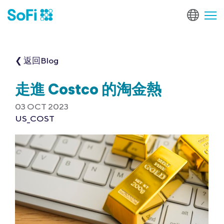
❮ 返回Blog
走進 Costco 的淘金熱
03 OCT 2023
US_COST