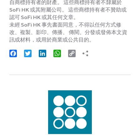
自商標持有者的財產。 這些商標持有者不隸屬於
SoFi HK 或其附屬公司。 這些商標持有者不贊助或
認可 SoFi HK 或其任何文章。
未經 SoFi HK 事先書面同意，不得以任何方式修
改、複製、影印、傳播、 傳閱、分發或發佈本文資
訊或材料，或用於商業或公共目的。
Facebook
Twitter
LinkedIn
WhatsApp
Copy
Link