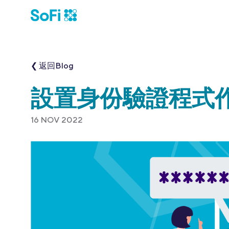
❮ 返回Blog
設置身份驗證程式作
16 NOV 2022