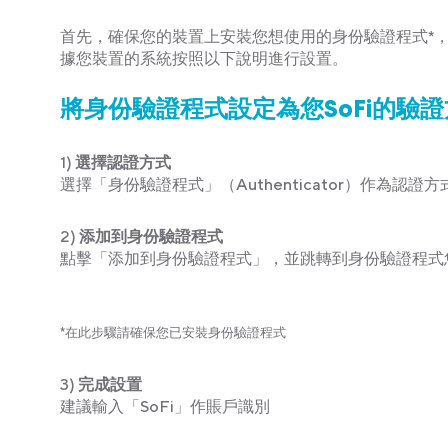
首先，確保您的裝置上安裝您想使用的身份驗證程式*，您
據您裝置的系統按照以下說明進行設置。
將身份驗證程式設定為您SoFi的驗證方
1)
選擇認證方式
選擇「身份驗證程式」（Authenticator）作為認證方
2)
添加到身份驗證程式
點擊「添加到身份驗證程式」，並跳轉到身份驗證程式
*在此步驟請確保您已安裝身份驗證程式
3)
完成設置
建議輸入「SoFi」作賬戶識別