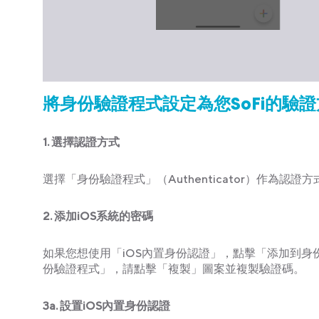
將身份驗證程式設定為您SoFi的驗證方
1.
選擇認證方式
選擇「身份驗證程式」（Authenticator）作為認證方
2.
添加iOS系統的密碼
如果您想使用「iOS內置身份認證」，點擊「添加到身
份驗證程式」，請點擊「複製」圖案並複製驗證碼。
3a.
設置iOS內置身
份
認證