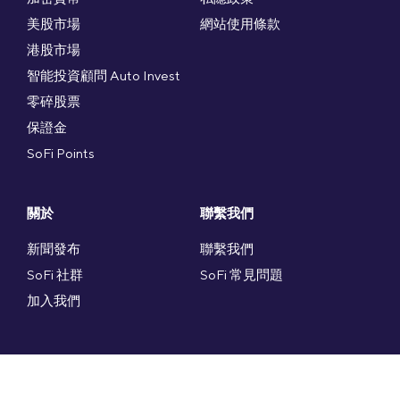
美股市場
網站使用條款
港股市場
智能投資顧問 Auto Invest
零碎股票
保證金
SoFi Points
關於
聯繫我們
新聞發布
聯繫我們
SoFi 社群
SoFi 常見問題
加入我們