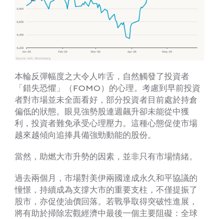
本輪反彈幅度之大令人咋舌，自然觸發了投資者
「錯失恐懼」（FOMO）的心理。考慮到早前投資
者對市場並未全面看好，部分投資者目前處於持倉
偏低的狀態。眼見強勢股連週飆升卻未能從中獲
利，投資者難免承受心理壓力。這種心態促使市場
越來越傾向追捧具備強勁動能的股份。
當然，助燃大市升勢的因素，並非只有市場情緒。
過去兩個月，市場對美伊兩國達成永久和平協議的
憧憬，持續成為支撐大市的重要支柱，不僅提振了
股市，亦促使油價回落。若戰爭取得突破性進展，
將有助於掃除宏觀經濟中最後一個主要阻礙：全球