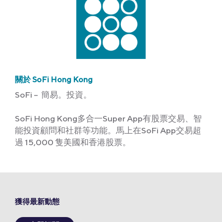
關於 SoFi Hong Kong
SoFi – 簡易。投資。
SoFi Hong Kong多合一Super App有股票交易、智
能投資顧問和社群等功能。馬上在SoFi App交易超
過 15,000 隻美國和香港股票。
獲得最新動態