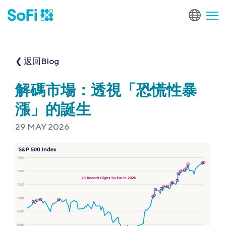
❮ 返回Blog
解碼市場：透視「恐慌性暴
漲」的誕生
29 MAY 2026