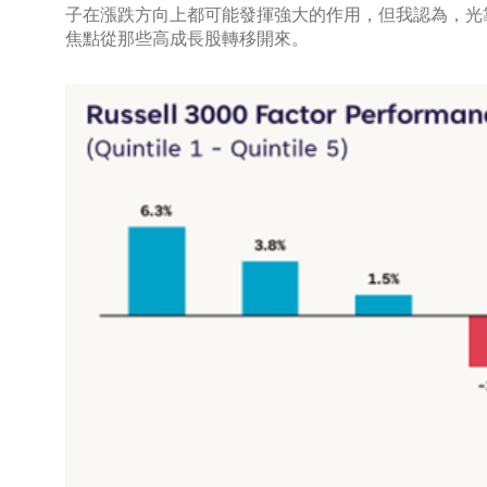
子在漲跌方向上都可能發揮強大的作用，但我認為，光
焦點從那些高成長股轉移開來。