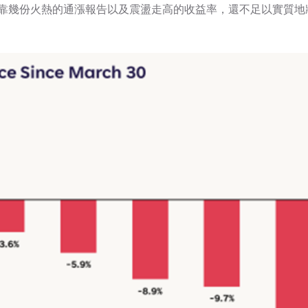
靠幾份火熱的通漲報告以及震盪走高的收益率，還不足以實質地