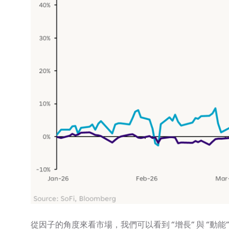
從因子的角度來看市場，我們可以看到 “增長” 與 “動