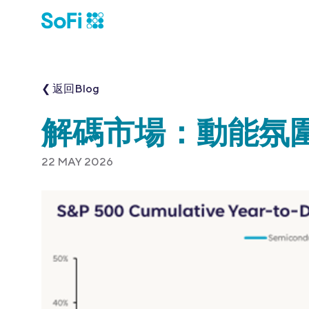
❮ 返回Blog
解碼市場：動能氛
22 MAY 2026