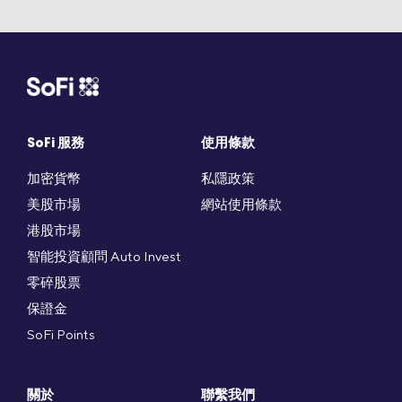
SoFi 服務
使用條款
加密貨幣
私隱政策
美股市場
網站使用條款
港股市場
智能投資顧問 Auto Invest
零碎股票
保證金
SoFi Points
關於
聯繫我們