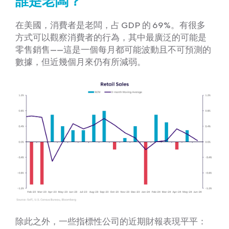
誰是老闆？
在美國，消費者是老闆，占 GDP 的 69%。有很多
方式可以觀察消費者的行為，其中最廣泛的可能是
零售銷售——這是一個每月都可能波動且不可預測的
數據，但近幾個月來仍有所減弱。
除此之外，一些指標性公司的近期財報表現平平：