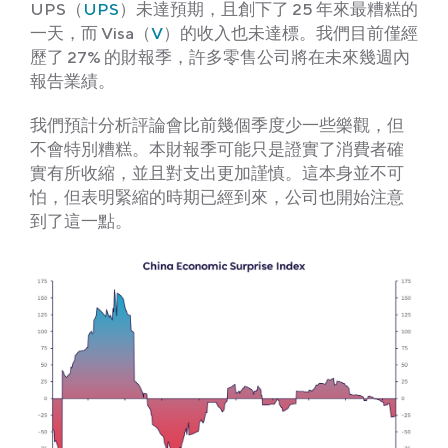
UPS（
UPS
）未達預期，且創下了 25 年來最糟糕的
一天，而 Visa（
V
）的收入也未達標。我們目前僅經
歷了 27% 的財報季，許多零售公司將在未來幾週內
報告業績。
我們預計分析評論會比前幾個季度少一些樂觀，但
不會特別糟糕。本財報季可能只是證實了消費者確
實有所收縮，並且對支出更加謹慎。這本身並不可
怕，但表明緊縮的時期已經到來，公司也開始注意
到了這一點。