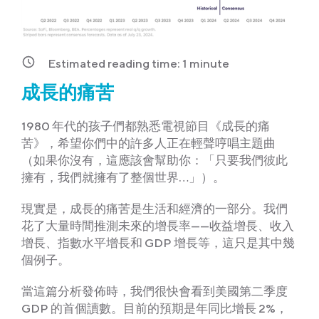
Estimated reading time:
1
minute
成長的痛苦
1980 年代的孩子們都熟悉電視節目《成長的痛
苦》，希望你們中的許多人正在輕聲哼唱主題曲
（如果你沒有，這應該會幫助你：「只要我們彼此
擁有，我們就擁有了整個世界…」）。
現實是，成長的痛苦是生活和經濟的一部分。我們
花了大量時間推測未來的增長率——收益增長、收入
增長、指數水平增長和 GDP 增長等，這只是其中幾
個例子。
當這篇分析發佈時，我們很快會看到美國第二季度
GDP 的首個讀數。目前的預期是年同比增長 2%，