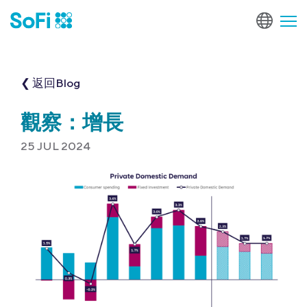
❮ 返回Blog
觀察：增長
25 JUL 2024