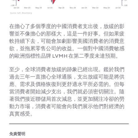
在擔心了多個季度的中國消費者支出後，放緩的影
響並不像擔心的那樣大，這是一件好事。但如果疲
軟持續下去，可能會加劇影響美國消費者的消費意
欲，並拖累零售公司的收益。一個對中國消費敏感
的歐洲指標性品牌 LVMH 在第二季度未達預期。
至少，全球消費者放緩的跡象已經出現。鑑於我們
過去三年一直擔心全球通脹，支出放緩可能是將供
應、需求及價格恢復到更舒適水平所必需的。但每
當消費者開始減少支出，我們就必須密切關注。隨
著我們接近聯儲局首次減息，並更加關注冷卻的勞
動力市場，消費者可能會向我們展示他們對經濟的
真實感受。
免責聲明