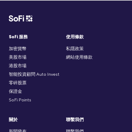
SoFi 服務
使用條款
加密貨幣
私隱政策
美股市場
網站使用條款
港股市場
智能投資顧問 Auto Invest
零碎股票
保證金
SoFi Points
關於
聯繫我們
新聞發布
聯繫我們