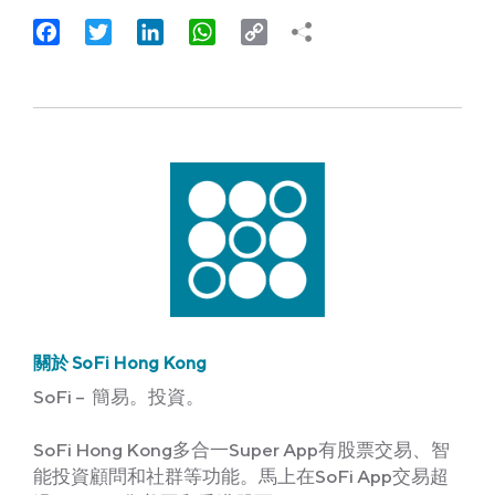
Facebook
Twitter
LinkedIn
WhatsApp
Copy
Link
關於 SoFi Hong Kong
SoFi – 簡易。投資。
SoFi Hong Kong多合一Super App有股票交易、智
能投資顧問和社群等功能。馬上在SoFi App交易超