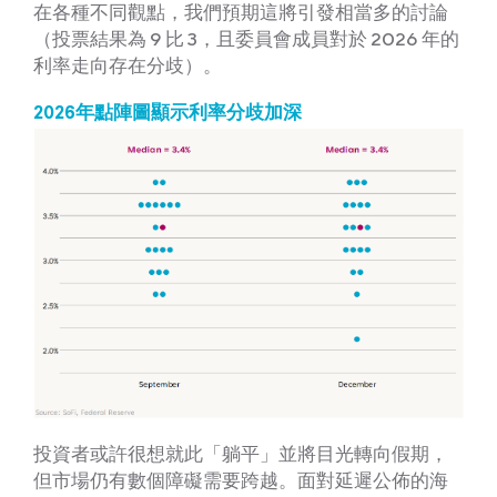
在各種不同觀點，我們預期這將引發相當多的討論
（投票結果為 9 比 3，且委員會成員對於 2026 年的
利率走向存在分歧）。
2026年點陣圖顯示利率分歧加深
投資者或許很想就此「躺平」並將目光轉向假期，
但市場仍有數個障礙需要跨越。面對延遲公佈的海