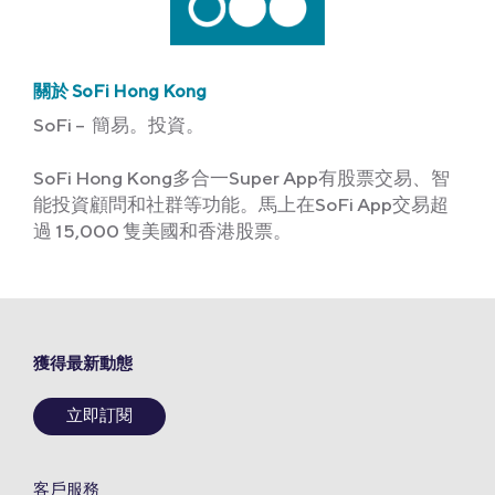
關於 SoFi Hong Kong
SoFi – 簡易。投資。
SoFi Hong Kong多合一Super App有股票交易、智
能投資顧問和社群等功能。馬上在SoFi App交易超
過 15,000 隻美國和香港股票。
獲得最新動態
立即訂閱
客戶服務