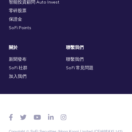
智能投資顧問 Auto Invest
零碎股票
保證金
SoFi Points
關於
聯繫我們
新聞發布
聯繫我們
SoFi 社群
SoFi 常見問題
加入我們
Copyright © SoFi Securities (Hong Kong) Limited (CE編號AXL143)