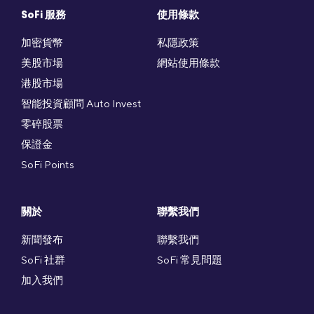
SoFi 服務
使用條款
加密貨幣
私隱政策
美股市場
網站使用條款
港股市場
智能投資顧問 Auto Invest
零碎股票
保證金
SoFi Points
關於
聯繫我們
新聞發布
聯繫我們
SoFi 社群
SoFi 常見問題
加入我們