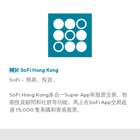
關於 SoFi Hong Kong
SoFi – 簡易。投資。
SoFi Hong Kong多合一Super App有股票交易、智
能投資顧問和社群等功能。馬上在SoFi App交易超
過 15,000 隻美國和香港股票。