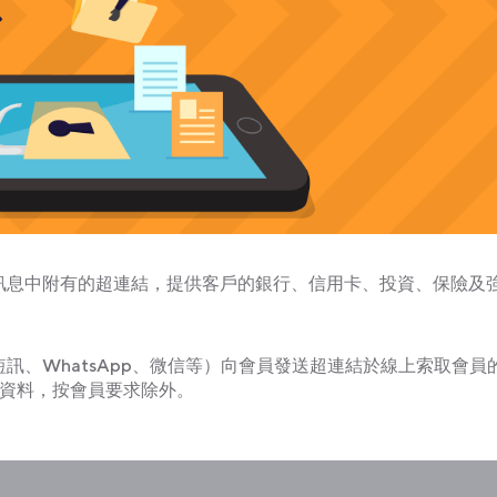
的可疑訊息中附有的超連結，提供客戶的銀行、信用卡、投資、保險及
手機短訊、WhatsApp、微信等）向會員發送超連結於線上索取會員
人資料，按會員要求除外。