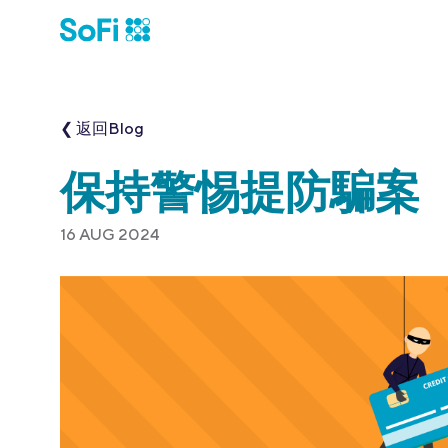
❮ 返回Blog
保持警惕提防騙案
16 AUG 2024