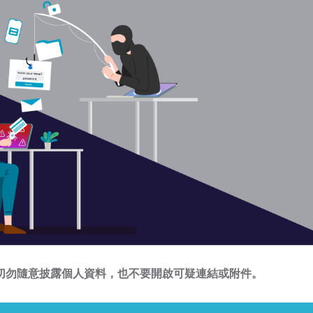
切勿隨意披露個人資料，也不要開啟可疑連結或附件。