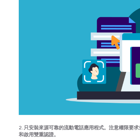
2.
只安裝來源可靠的流動電話應用程式。注意權限要求並保持
和啟用雙重認證。