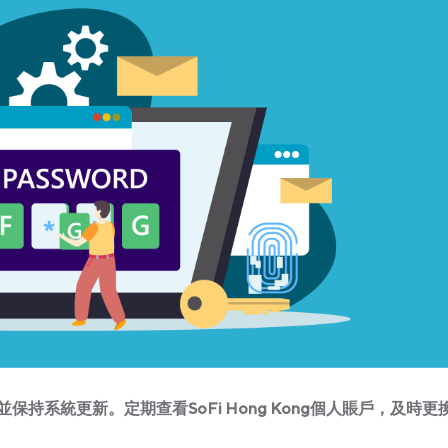
系統更新。定期查看SoFi Hong Kong個人賬戶，及時更