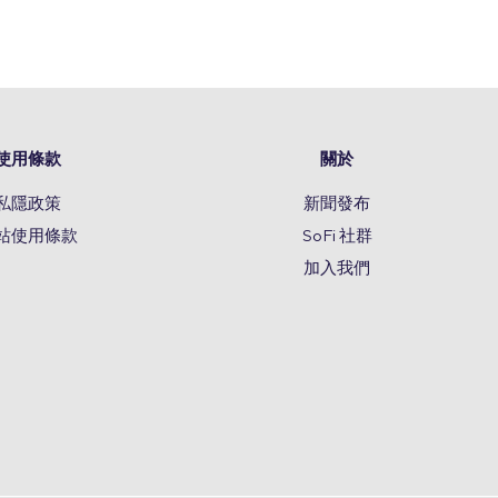
使用條款
關於
私隱政策
新聞發布
站使用條款
SoFi 社群
加入我們