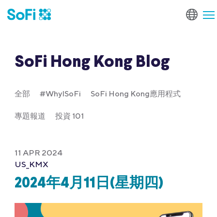
SoFi Hong Kong Blog
全部
#WhyISoFi
SoFi Hong Kong應用程式
專題報道
投資 101
11 APR 2024
US_KMX
2024年4月11日(星期四)