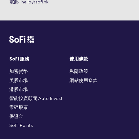
電郵 :
hello@sofi.hk
SoFi 服務
使用條款
加密貨幣
私隱政策
美股市場
網站使用條款
港股市場
智能投資顧問 Auto Invest
零碎股票
保證金
SoFi Points