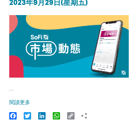
2023年9月29日(星期五)
…
閱讀更多
Facebook
Twitter
LinkedIn
WhatsApp
Copy
Link