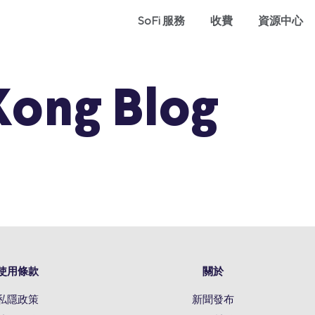
SoFi 服務
收費
資源中心
Kong Blog
使用條款
關於
私隱政策
新聞發布