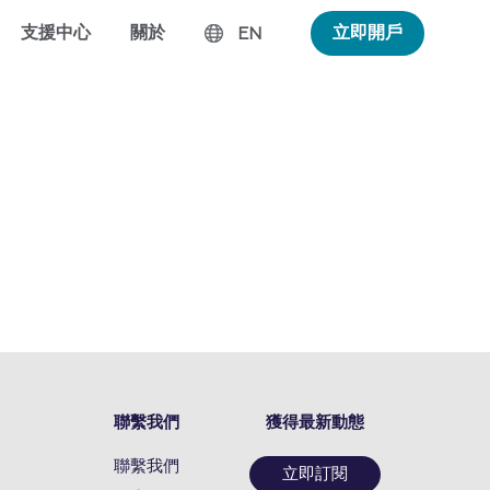
支援中心
關於
立即開戶
EN
聯繫我們
獲得最新動態
聯繫我們
立即訂閱