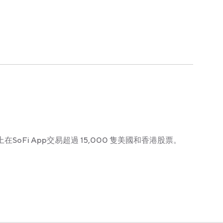
在SoFi App交易超過 15,000 隻美國和香港股票。