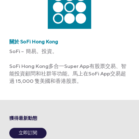
關於 SoFi Hong Kong
SoFi – 簡易。投資。
SoFi Hong Kong多合一Super App有股票交易、智
能投資顧問和社群等功能。馬上在SoFi App交易超
過 15,000 隻美國和香港股票。
獲得最新動態
立即訂閱