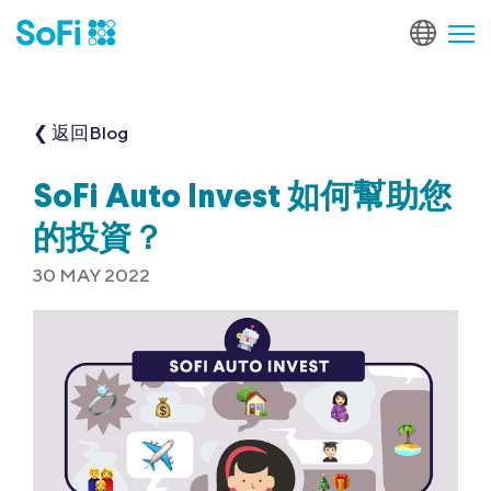
❮ 返回Blog
SoFi Auto Invest 如何幫助您
的投資？
30 MAY 2022