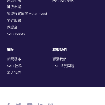
港股市場
智能投資顧問 Auto Invest
零碎股票
保證金
SoFi Points
關於
聯繫我們
新聞發布
聯繫我們
SoFi 社群
SoFi 常見問題
加入我們