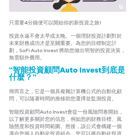
只需要4分鐘便可以開始你的新投資之旅!
投資永遠不會太早或太晚。一個理財投資計劃對於
未來財務成功才是至關重要。為您的目標制定計
劃，SoFi Auto Invest 將助您做出明智的投資決策，
無需額外費用。
“智能投資顧問Auto Invest到底是
什麼？”
簡而言之，它是一個具複雜計算機公式的自動化顧
問，可以隨著時間的推移助您選擇並監測投資。
智能投資顧問Auto Invest會從一份風險問卷開始，
以了解更多關於您的信息，例如您的財務目標、風
險態度和投資時間範圍。然後，該公式會構建一個
適合您個人自動化投資組合。您可以將自動化投資