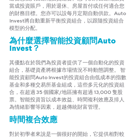
當成投資賬戶，用於退休、房屋首付或任何適合您
的財務目標。您亦可以設每月定期自動供款。Auto
Invest將自動重新平衡投資組合，以跟隨投資組合
模型的分配。
為什麼選擇智能投資顧問Auto
Invest？
其優點在於我們為投資者提供了一個自動化的投資
組合，基礎資產將根據市場情況不時動態調整。 智
能投資顧問Auto Invest的投資組合由低成本的指數
基金和多種交易所基金組成，這些多元化的投資組
合，在超過 35 個國家/地區擁有超過 13,000 隻股
票。智能投資旨以成本效益、時間複利效應及排人
為情緒影響等因素，超越傳統財富管理。
時間複合效應
對於初學者來說是一個很好的開始，它提供相對較