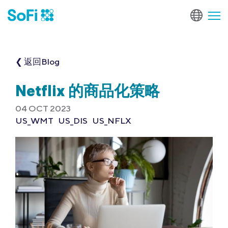
❮ 返回Blog
Netflix 的商品化策略
04 OCT 2023
US_WMT
US_DIS
US_NFLX