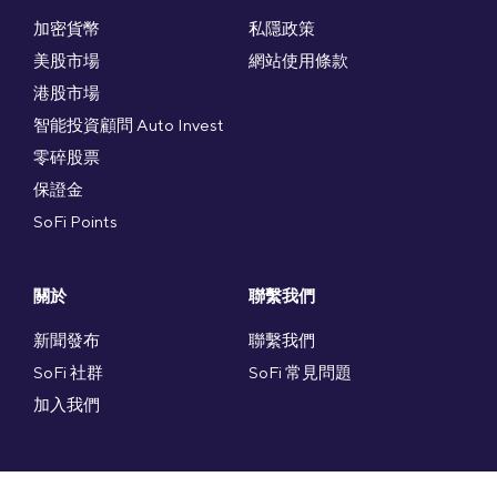
加密貨幣
私隱政策
美股市場
網站使用條款
港股市場
智能投資顧問 Auto Invest
零碎股票
保證金
SoFi Points
關於
聯繫我們
新聞發布
聯繫我們
SoFi 社群
SoFi 常見問題
加入我們