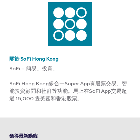
關於 SoFi Hong Kong
SoFi – 簡易。投資。
SoFi Hong Kong多合一Super App有股票交易、智
能投資顧問和社群等功能。馬上在SoFi App交易超
過 15,000 隻美國和香港股票。
獲得最新動態