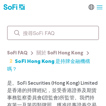
SoFi FAQ
關於 SoFi Hong Kong
2
SoFi Hong Kong 是持牌金融機構
嗎？
是。SoFi Securities (Hong Kong) Limited
是香港的持牌經紀，並受香港證券及期貨
事務監察委員會(證監會)所監管。我們持
有第一及第四類牌照，獲准從事證券交易