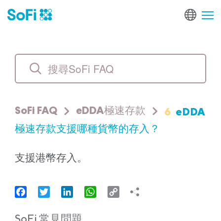
6
eDDA
SoFi FAQ
eDDA極速存款
極速存款支援哪種貨幣的存入？
支援港幣存入。
Facebook
Twitter
LinkedIn
WhatsApp
Copy
Link
SoFi 常見問題