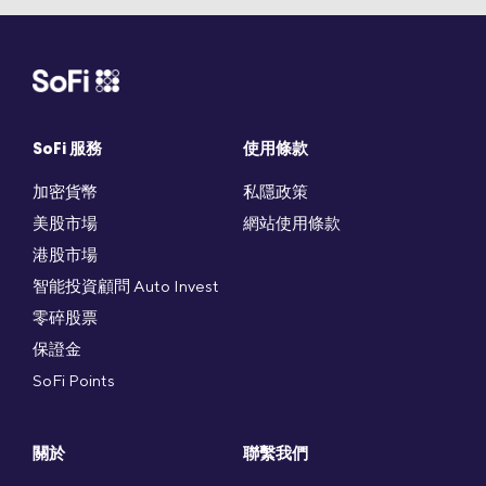
SoFi 服務
使用條款
加密貨幣
私隱政策
美股市場
網站使用條款
港股市場
智能投資顧問 Auto Invest
零碎股票
保證金
SoFi Points
關於
聯繫我們