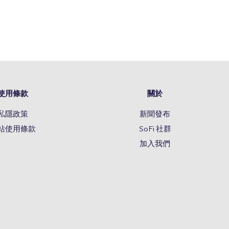
使用條款
關於
私隱政策
新聞發布
站使用條款
SoFi 社群
加入我們