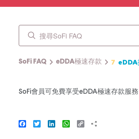
7
eDD
SoFi FAQ
eDDA極速存款
SoFi會員可免費享受eDDA極速存款服
Facebook
Twitter
LinkedIn
WhatsApp
Copy
Link