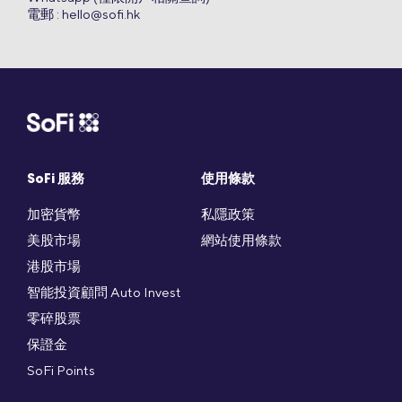
電郵 :
hello@sofi.hk
SoFi 服務
使用條款
加密貨幣
私隱政策
美股市場
網站使用條款
港股市場
智能投資顧問 Auto Invest
零碎股票
保證金
SoFi Points