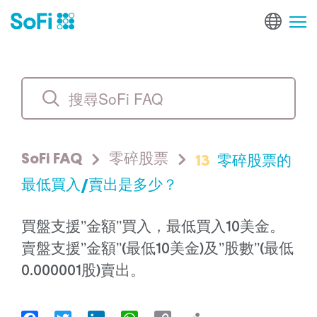
13
零碎股票的
SoFi FAQ
零碎股票
最低買入/賣出是多少？
買盤支援”金額”買入，最低買入10美金。
賣盤支援”金額”(最低10美金)及”股數”(最低
0.000001股)賣出。