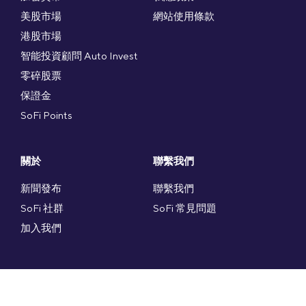
美股市場
網站使用條款
港股市場
智能投資顧問 Auto Invest
零碎股票
保證金
SoFi Points
關於
聯繫我們
新聞發布
聯繫我們
SoFi 社群
SoFi 常見問題
加入我們