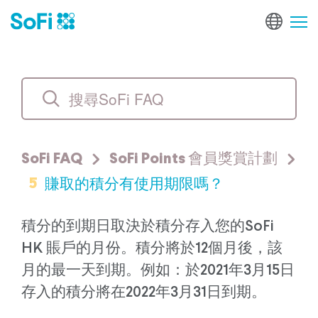
SoFi FAQ
SoFi Points 會員獎賞計劃
5
賺取的積分有使用期限嗎？
積分的到期日取決於積分存入您的SoFi
HK 賬戶的月份。積分將於12個月後，該
月的最一天到期。例如：於2021年3月15日
存入的積分將在2022年3月31日到期。