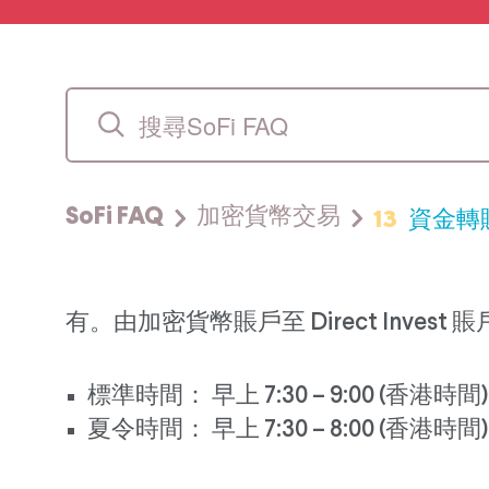
13
資金轉
SoFi FAQ
加密貨幣交易
有。由加密貨幣賬戶至 Direct Inve
標準時間： 早上 7:30 – 9:00 (香港時間)
夏令時間： 早上 7:30 – 8:00 (香港時間)