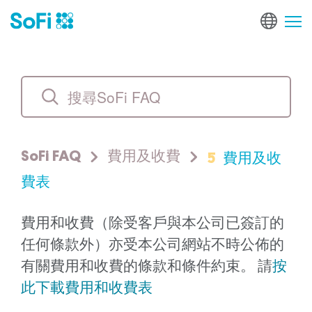
5
費用及收
SoFi FAQ
費用及收費
費表
費用和收費（除受客戶與本公司已簽訂的
任何條款外）亦受本公司網站不時公佈的
有關費用和收費的條款和條件約束。 請
按
此下載費用和收費表