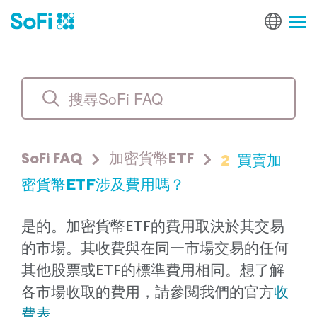
2
買賣加
SoFi FAQ
加密貨幣ETF
密貨幣ETF涉及費用嗎？
是的。加密貨幣ETF的費用取決於其交易
的市場。其收費與在同一市場交易的任何
其他股票或ETF的標準費用相同。想了解
各市場收取的費用，請參閱我們的官方
收
費表
。