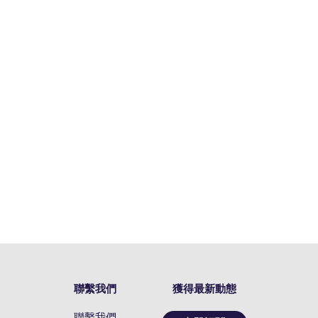
聯繫我們
獲得最新動態
聯繫我們