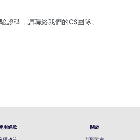
收驗證碼，請聯絡我們的CS團隊。
使用條款
關於
私隱政策
新聞發布