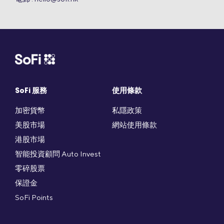
SoFi 服務
使用條款
加密貨幣
私隱政策
美股市場
網站使用條款
港股市場
智能投資顧問 Auto Invest
零碎股票
保證金
SoFi Points