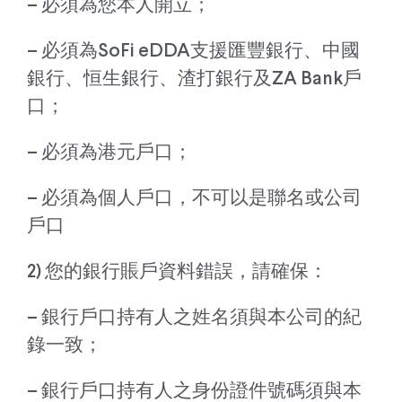
– 必須為您本人開立；
– 必須為SoFi eDDA支援匯豐銀行、中國
銀行、恒生銀行、渣打銀行及ZA Bank戶
口；
– 必須為港元戶口；
– 必須為個人戶口，不可以是聯名或公司
戶口
2) 您的銀行賬戶資料錯誤，請確保：
– 銀行戶口持有人之姓名須與本公司的紀
錄一致；
– 銀行戶口持有人之身份證件號碼須與本