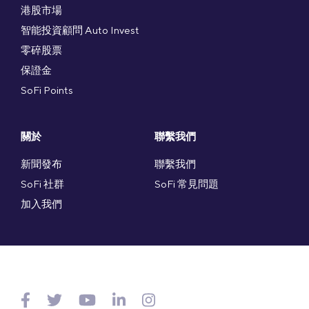
港股市場
智能投資顧問 Auto Invest
零碎股票
保證金
SoFi Points
關於
聯繫我們
新聞發布
聯繫我們
SoFi 社群
SoFi 常見問題
加入我們