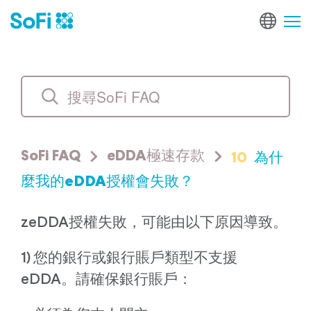
10
為什
SoFi FAQ
eDDA極速存款
麼我的eDDA授權會失敗？
zeDDA授權失敗，可能由以下原因導致。
1) 您的銀行或銀行賬戶類型不支援
eDDA。請確保銀行賬戶：