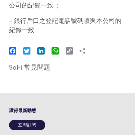
公司的紀錄一致 ；
– 銀行戶口之登記電話號碼須與本公司的
紀錄一致
Facebook
Twitter
LinkedIn
WhatsApp
Copy
Link
SoFi 常見問題
獲得最新動態
立即訂閱