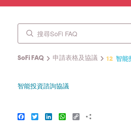
12
智能
SoFi FAQ
申請表格及協議
智能投資諮詢協議
Facebook
Twitter
LinkedIn
WhatsApp
Copy
Link