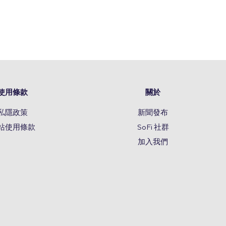
使用條款
關於
私隱政策
新聞發布
站使用條款
SoFi 社群
加入我們