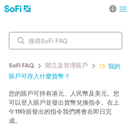
13
我的
SoFi FAQ
開立及管理賬戶
賬戶可存入什麼貨幣？
您的賬戶可持有港元、人民幣及美元。您
可以登入賬戶並發出貨幣兌換指令。在上
午11時前發出的指令我們將會在即日完
成。