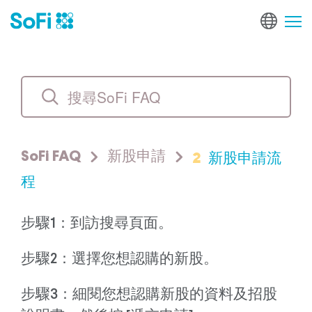
2
新股申請流
SoFi FAQ
新股申請
程
步驟1：到訪搜尋頁面。
步驟2：選擇您想認購的新股。
步驟3：細閱您想認購新股的資料及招股