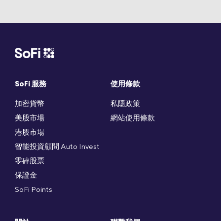
SoFi 服務
使用條款
加密貨幣
私隱政策
美股市場
網站使用條款
港股市場
智能投資顧問 Auto Invest
零碎股票
保證金
SoFi Points