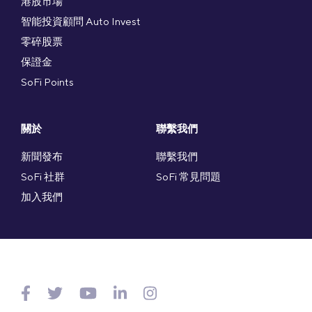
港股市場
智能投資顧問 Auto Invest
零碎股票
保證金
SoFi Points
關於
聯繫我們
新聞發布
聯繫我們
SoFi 社群
SoFi 常見問題
加入我們