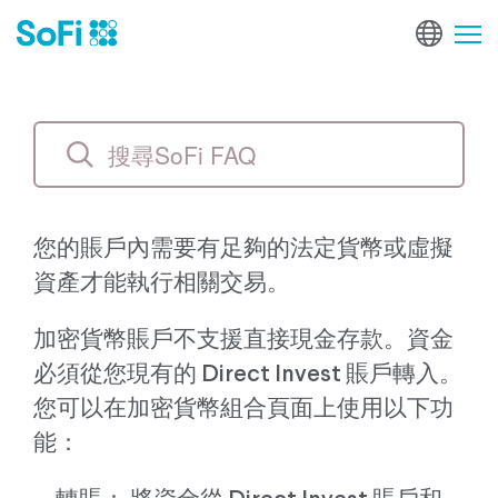
您的賬戶內需要有足夠的法定貨幣或虛擬
資產才能執行相關交易。
加密貨幣賬戶不支援直接現金存款。資金
必須從您現有的 Direct Invest 賬戶轉入。
您可以在加密貨幣組合頁面上使用以下功
能：