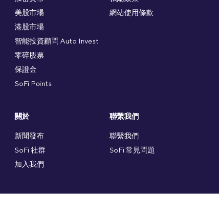
美股市場
網站使用條款
港股市場
智能投資顧問 Auto Invest
零碎股票
保證金
SoFi Points
關於
聯繫我們
新聞發布
聯繫我們
SoFi 社群
SoFi 常見問題
加入我們