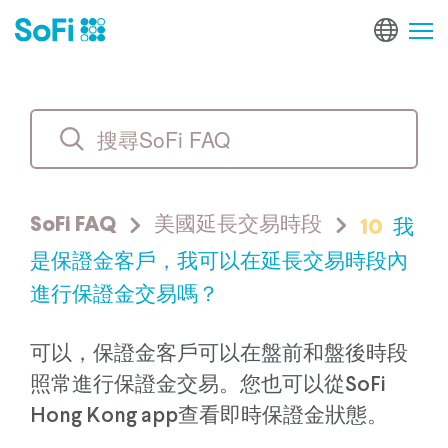
10
我
SoFi FAQ
美國延長交易時段
是保證金客戶，我可以在延長交易時段內
進行保證金交易嗎？
可以，保證金客戶可以在盤前和盤後時段
照常進行保證金交易。您也可以從SoFi
Hong Kong app查看即時保證金狀態。