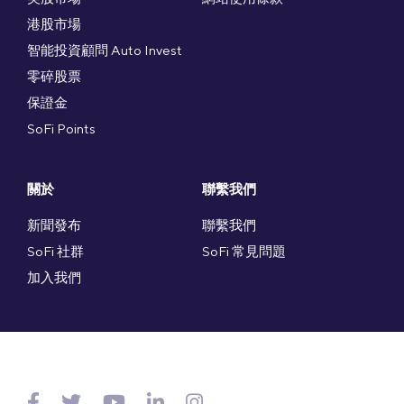
港股市場
智能投資顧問 Auto Invest
零碎股票
保證金
SoFi Points
關於
聯繫我們
新聞發布
聯繫我們
SoFi 社群
SoFi 常見問題
加入我們