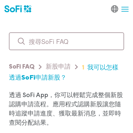
1
我可以怎樣
SoFi FAQ
新股申請
透過SoFi申請新股？
透過 SoFi App，你可以輕鬆完成整個新股
認購申請流程。應用程式認購新股讓您隨
時追蹤申請進度、獲取最新消息，並即時
查閱分配結果。