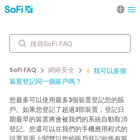
6
我可以多個
SoFi FAQ
網絡安全
裝置登記同一個賬戶嗎？
您最多可以使用最多3個裝置登記您的賬
戶。如果您登記了超過3部裝置，登記日
期最早的裝置將會被我們的系統自動取消
登記。您還可以在我們的手機應用程式的
設置頁面上閱覽以您的賬戶登記的所有裝